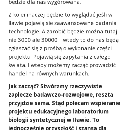
będzie dla nas wygórowana. 
Z kolei inaczej będzie to wyglądać jeśli w 
Iławie pojawią się zaawansowane badania i 
technologie. A zarobić będzie można tutaj 
nie 3000 ale 30000. I wtedy to do nas będą 
zgłaszać się z prośbą o wykonanie części 
projektu. Pojawią się zapytania z całego 
świata. I wtedy możemy zacząć prowadzić 
handel na równych warunkach.
Jak zacząć? Stwórzmy rzeczywiste 
zaplecze badawczo-rozwojowe, reszta 
przyjdzie sama. Stąd polecam wspieranie 
projektu edukacyjnego laboratorium 
biologii syntetycznej w Iławie. To 
jednocześnie przyszłość i szansa dla 