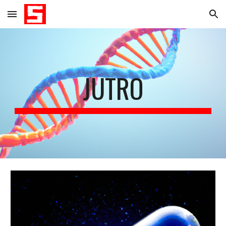
Skip to main content
Skip to navigation
JUTRO