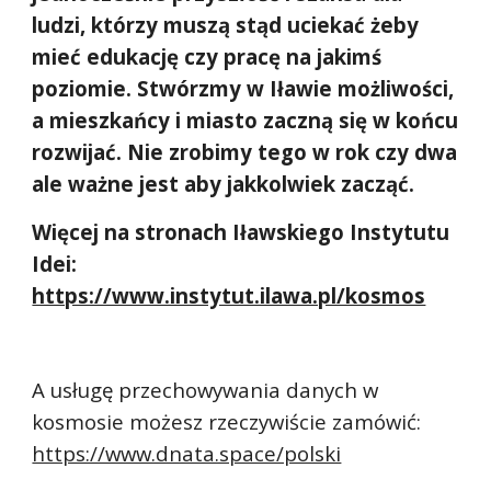
ludzi, którzy muszą stąd uciekać żeby 
mieć edukację czy pracę na jakimś 
poziomie. Stwórzmy w Iławie możliwości, 
a mieszkańcy i miasto zaczną się w końcu 
rozwijać. Nie zrobimy tego w rok czy dwa 
ale ważne jest aby jakkolwiek zacząć.
Więcej na stronach Iławskiego Instytutu 
Idei: 
https://www.instytut.ilawa.pl/kosmos
A usługę przechowywania danych w 
kosmosie możesz rzeczywiście zamówić: 
https://www.dnata.space/polski