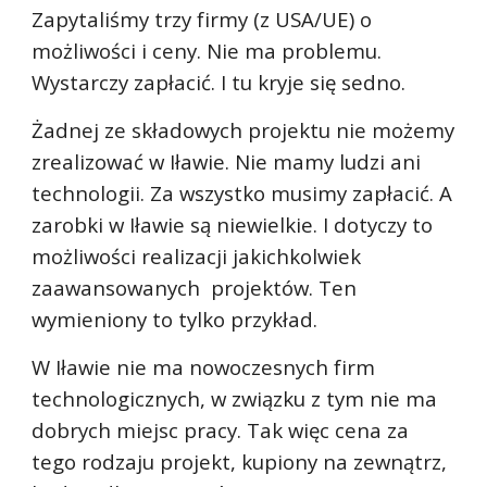
Zapytaliśmy trzy firmy (z USA/UE) o 
możliwości i ceny. Nie ma problemu. 
Wystarczy zapłacić. I tu kryje się sedno.
Żadnej ze składowych projektu nie możemy 
zrealizować w Iławie. Nie mamy ludzi ani 
technologii. Za wszystko musimy zapłacić. A 
zarobki w Iławie są niewielkie. I dotyczy to 
możliwości realizacji jakichkolwiek 
zaawansowanych  projektów. Ten 
wymieniony to tylko przykład. 
W Iławie nie ma nowoczesnych firm 
technologicznych, w związku z tym nie ma 
dobrych miejsc pracy. Tak więc cena za 
tego rodzaju projekt, kupiony na zewnątrz, 