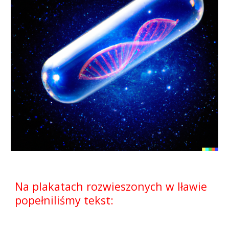
Na plakatach rozwieszonych w Iławie 
popełniliśmy tekst: