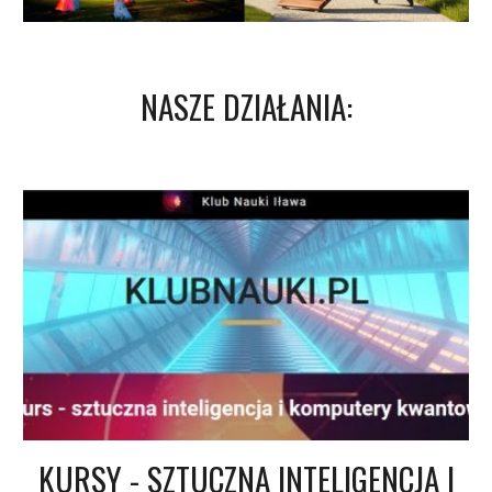
NASZE DZIAŁANIA:
KURSY - SZTUCZNA INTELIGENCJA I