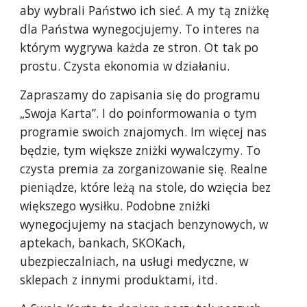
aby wybrali Państwo ich sieć. A my tą zniżkę
dla Państwa wynegocjujemy. To interes na
którym wygrywa każda ze stron. Ot tak po
prostu. Czysta ekonomia w działaniu.
Zapraszamy do zapisania się do programu
„Swoja Karta”. I do poinformowania o tym
programie swoich znajomych. Im więcej nas
będzie, tym większe zniżki wywalczymy. To
czysta premia za zorganizowanie się. Realne
pieniądze, które leżą na stole, do wzięcia bez
większego wysiłku. Podobne zniżki
wynegocjujemy na stacjach benzynowych, w
aptekach, bankach, SKOKach,
ubezpieczalniach, na usługi medyczne, w
sklepach z innymi produktami, itd.