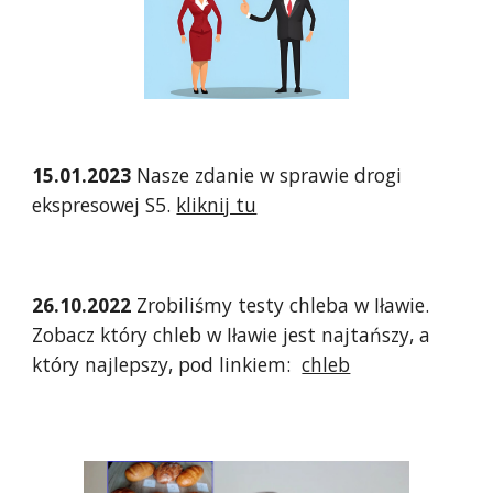
15.01.2023
Nasze zdanie w sprawie drogi
ekspresowej S5.
kliknij tu
26.10.2022
Zrobiliśmy testy chleba w Iławie.
Zobacz który chleb w Iławie jest najtańszy, a
który najlepszy, pod linkiem:
chleb