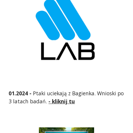
01.2024 -
Ptaki uciekają z Bagienka. Wnioski po
3 latach badań.
- kliknij tu