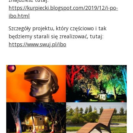
https://kurpiecki.blogspot.com/2019/12/i-po-
ibo.html
Szczegóły projektu, który częściowo i tak
będziemy starali się zrealizować, tutaj:
https://www.swuj.pl/ibo