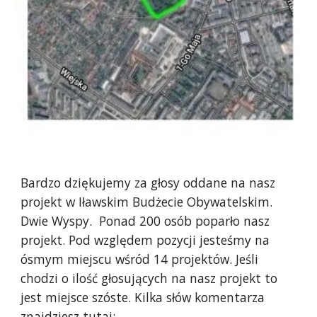
Bardzo dziękujemy za głosy oddane na nasz
projekt w Iławskim Budżecie Obywatelskim.
Dwie Wyspy. Ponad 200 osób poparło nasz
projekt. Pod względem pozycji jesteśmy na
ósmym miejscu wśród 14 projektów. Jeśli
chodzi o ilość głosujących na nasz projekt to
jest miejsce szóste. Kilka słów komentarza
znajdziesz tutaj: