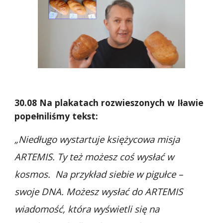
30.08 Na plakatach rozwieszonych w Iławie
popełniliśmy tekst:
„Niedługo wystartuje księżycowa misja
ARTEMIS. Ty też możesz coś wysłać w
kosmos. Na przykład siebie w pigułce –
swoje DNA. Możesz wysłać do ARTEMIS
wiadomość, która wyświetli się na