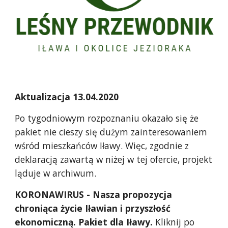
Aktualizacja 13.04.2020
Po tygodniowym rozpoznaniu okazało się że
pakiet nie cieszy się dużym zainteresowaniem
wśród mieszkańców Iławy. Więc, zgodnie z
deklaracją zawartą w niżej w tej ofercie, projekt
ląduje w archiwum.
KORONAWIRUS - Nasza propozycja
chroniąca życie Iławian i przyszłość
ekonomiczną. Pakiet dla Iławy.
Kliknij po