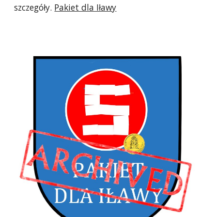
szczegóły.
Pakiet dla Iławy