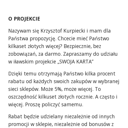
O PROJEKCIE
Nazywam się Krzysztof Kurpiecki i mam dla
Państwa propozycję. Chcecie mieć Państwo
kilkaset złotych więcej? Bezpiecznie, bez
zobowiązań, za darmo. Zapraszamy do udziału
w iławskim projekcie „SWOJA KARTA”
Dzięki temu otrzymają Państwo kilka procent
rabatu od każdych swoich zakupów w wybranej
sieci sklepów. Może 5%, może więcej. To
oszczędność kilkuset złotych rocznie. A często i
więcej. Proszę policzyć samemu.
Rabat będzie udzielany niezależnie od innych
promocji w sklepie, niezależnie od bonusów z