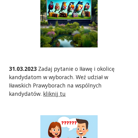
31.03.2023
Zadaj pytanie o Iławę i okolicę
kandydatom w wyborach. Weź udział w
Iławskich Prawyborach na wspólnych
kandydatów.
kliknij tu