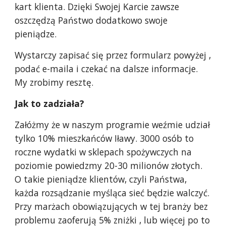
kart klienta. Dzięki Swojej Karcie zawsze
oszczędzą Państwo dodatkowo swoje
pieniądze.
Wystarczy zapisać się przez formularz powyżej ,
podać e-maila i czekać na dalsze informacje.
My zrobimy resztę.
Jak to zadziała?
Załóżmy że w naszym programie weźmie udział
tylko 10% mieszkańców Iławy. 3000 osób to
roczne wydatki w sklepach spożywczych na
poziomie powiedzmy 20-30 milionów złotych.
O takie pieniądze klientów, czyli Państwa,
każda rozsądzanie myśląca sieć będzie walczyć.
Przy marżach obowiązujących w tej branży bez
problemu zaoferują 5% zniżki , lub więcej po to