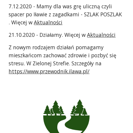
7
.12.2020 - Mamy dla was grę uliczną czyli
spacer po Iławie z zagadkami - SZLAK POSZLAK
. Więcej w
Aktualności
21.10.2020 - Działamy. Więcej w
Aktualności
Z nowym rodzajem działań pomagamy
mieszkańcom zachować zdrowie i pozbyć się
stresu. W Zielonej Strefie. Szczegóły na
https://www.przewodnik.ilawa.pl/